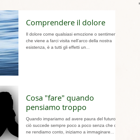
Comprendere il dolore
Il dolore come qualsiasi emozione o sentimento
che viene a farci visita nell’arco della nostra
esistenza, è a tutti gli effetti un...
Cosa "fare" quando
pensiamo troppo
Quando impariamo ad avere paura del futuro, e
ciò succede sempre poco a poco senza che ce
ne rendiamo conto, iniziamo a immaginare...